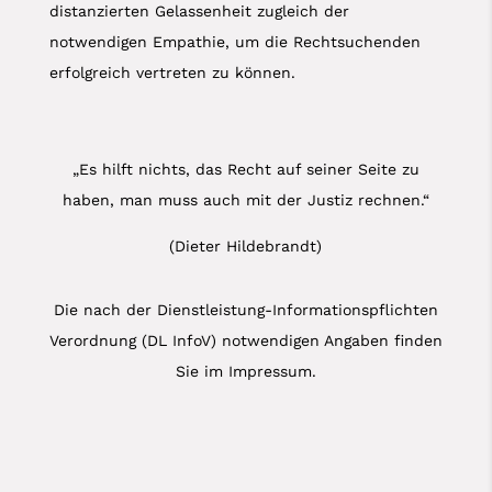
distanzierten Gelassenheit zugleich der
notwendigen Empathie, um die Rechtsuchenden
erfolgreich vertreten zu können.
„Es hilft nichts, das Recht auf seiner Seite zu
haben, man muss auch mit der Justiz rechnen.“
(Dieter Hildebrandt)
Die nach der Dienstleistung-Informationspflichten
Verordnung (DL InfoV) notwendigen Angaben finden
Sie im Impressum.