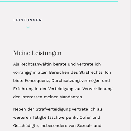
LEISTUNGEN
3
Meine Leistungen
Als Rechtsanwältin berate und vertrete ich
vorrangig in allen Bereichen des Strafrechts. Ich
biete Konsequenz, Durchsetzungsvermögen und
Erfahrung in der Verteidigung zur Verwirklichung
der Interessen meiner Mandanten.
Neben der Strafverteidigung vertrete ich als
weiteren Tätigkeitsschwerpunkt Opfer und
Geschädigte, insbesondere von Sexual- und