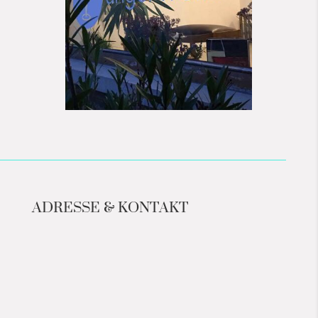
ADRESSE & KONTAKT