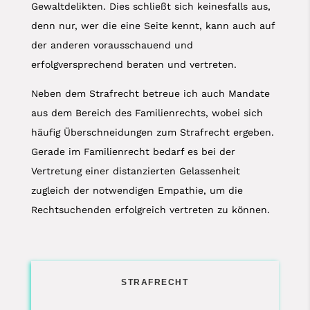
Gewaltdelikten. Dies schließt sich keinesfalls aus,
denn nur, wer die eine Seite kennt, kann auch auf
der anderen vorausschauend und
erfolgversprechend beraten und vertreten.
Neben dem Strafrecht betreue ich auch Mandate
aus dem Bereich des Familienrechts, wobei sich
häufig Überschneidungen zum Strafrecht ergeben.
Gerade im Familienrecht bedarf es bei der
Vertretung einer distanzierten Gelassenheit
zugleich der notwendigen Empathie, um die
Rechtsuchenden erfolgreich vertreten zu können.
STRAFRECHT