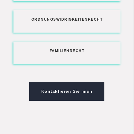
ORDNUNGSWIDRIGKEITENRECHT
FAMILIENRECHT
Kontaktieren Sie mich