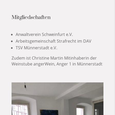
Mitgliedschaften
Anwaltverein Schweinfurt e.V.
Arbeitsgemeinschaft Strafrecht im DAV
TSV Münnerstadt e.V.
Zudem ist Christine Martin Mitinhaberin der
Weinstube angerWein, Anger 1 in Münnerstadt