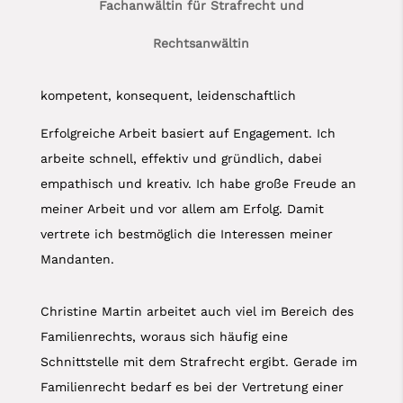
Fachanwältin für Strafrecht und
Rechtsanwältin
kompetent, konsequent, leidenschaftlich
Erfolgreiche Arbeit basiert auf Engagement. Ich
arbeite schnell, effektiv und gründlich, dabei
empathisch und kreativ. Ich habe große Freude an
meiner Arbeit und vor allem am Erfolg. Damit
vertrete ich bestmöglich die Interessen meiner
Mandanten.
Christine Martin arbeitet auch viel im Bereich des
Familienrechts, woraus sich häufig eine
Schnittstelle mit dem Strafrecht ergibt. Gerade im
Familienrecht bedarf es bei der Vertretung einer