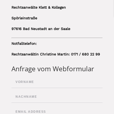
Rechtsanwälte Klett & Kollegen
Spörleinstraße
97616 Bad Neustadt an der Saale
Notfalltelefon:
Rechtsanwältin Christine Martin: 0171 / 680 22 99
Anfrage vom Webformular