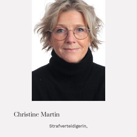
Christine Martin
Strafverteidigerin,