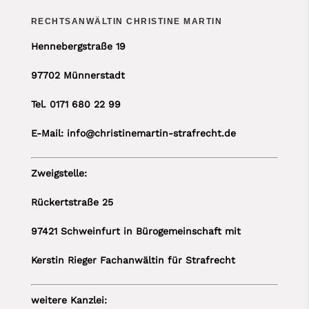
RECHTSANWÄLTIN CHRISTINE MARTIN
Hennebergstraße 19
97702 Münnerstadt
Tel. 0171 680 22 99
E-Mail: info@christinemartin-strafrecht.de
Zweigstelle:
Rückertstraße 25
97421 Schweinfurt in Bürogemeinschaft mit
Kerstin Rieger Fachanwältin für Strafrecht
weitere Kanzlei: